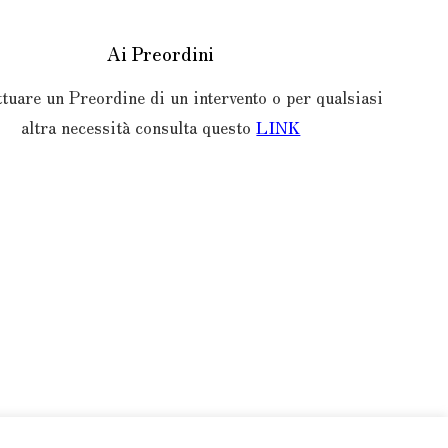
Ai Preordini
ttuare un Preordine di un intervento o per qualsiasi
altra necessità consulta questo
LINK