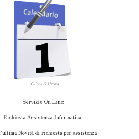
Clicca & Prova
Servizio On Line:
Richiesta Assistenza Informatica
’ultima Novità di richiesta per assistenza