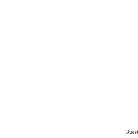
Quest