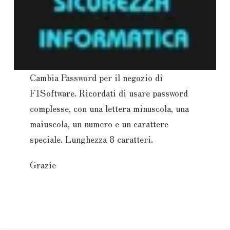
Cambia Password per il negozio di
F1Software. Ricordati di usare password
complesse, con una lettera minuscola, una
maiuscola, un numero e un carattere
speciale. Lunghezza 8 caratteri.
Grazie