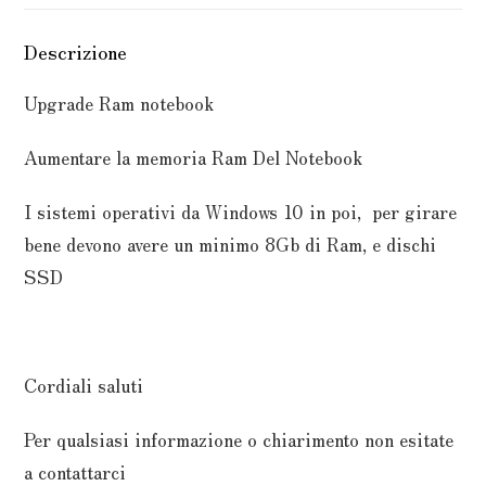
Descrizione
Upgrade Ram notebook
Aumentare la memoria Ram Del Notebook
I sistemi operativi da Windows 10 in poi, per girare
bene devono avere un minimo 8Gb di Ram, e dischi
SSD
Cordiali saluti
Per qualsiasi informazione o chiarimento non esitate
a contattarci