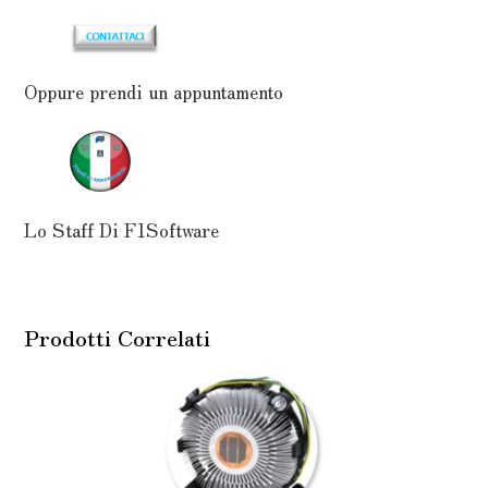
Oppure prendi un appuntamento
Lo Staff Di F1Software
Prodotti Correlati